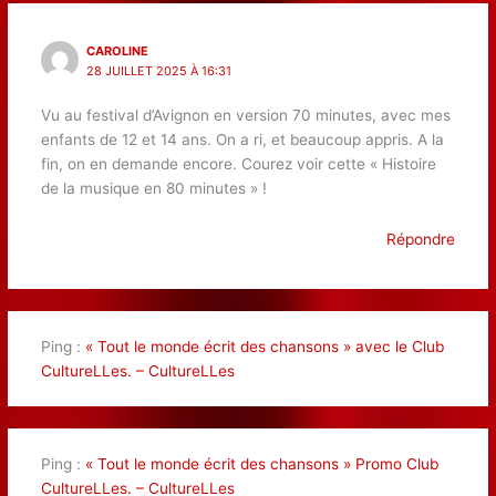
CAROLINE
28 JUILLET 2025 À 16:31
Vu au festival d’Avignon en version 70 minutes, avec mes
enfants de 12 et 14 ans. On a ri, et beaucoup appris. A la
fin, on en demande encore. Courez voir cette « Histoire
de la musique en 80 minutes » !
Répondre
Ping :
« Tout le monde écrit des chansons » avec le Club
CultureLLes. – CultureLLes
Ping :
« Tout le monde écrit des chansons » Promo Club
CultureLLes. – CultureLLes