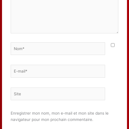
Nom*
E-
mail*
Site
Enregistrer mon nom, mon e-mail et mon site dans le
navigateur pour mon prochain commentaire.