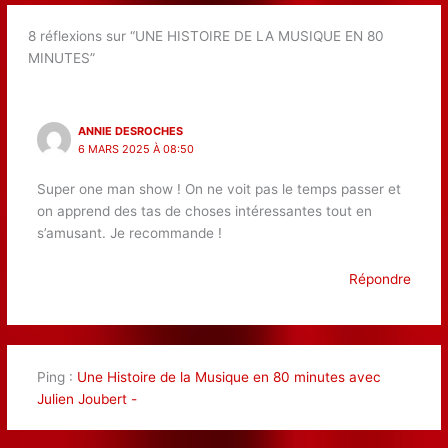
8 réflexions sur “UNE HISTOIRE DE LA MUSIQUE EN 80
MINUTES”
ANNIE DESROCHES
6 MARS 2025 À 08:50
Super one man show ! On ne voit pas le temps passer et
on apprend des tas de choses intéressantes tout en
s’amusant. Je recommande !
Répondre
Ping :
Une Histoire de la Musique en 80 minutes avec
Julien Joubert -