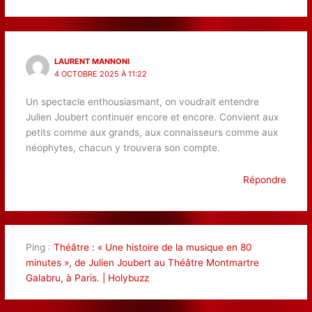
LAURENT MANNONI
4 OCTOBRE 2025 À 11:22
Un spectacle enthousiasmant, on voudrait entendre
Julien Joubert continuer encore et encore. Convient aux
petits comme aux grands, aux connaisseurs comme aux
néophytes, chacun y trouvera son compte.
Répondre
Ping :
Théâtre : « Une histoire de la musique en 80
minutes », de Julien Joubert au Théâtre Montmartre
Galabru, à Paris. | Holybuzz