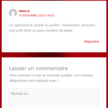
GRAILLE
13 NOVEMBRE 2025 À 16:52
Un spectacle à couper le souffle : intéressant, amusant,
instructif. Bref, un pure moment de plaisir.
Répondre
Laisser un commentaire
Votre adresse e-mail ne sera pas publiée.
Les champs
obligatoires sont indiqués avec
*
Écrivez
ici…