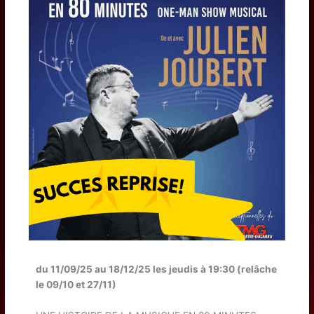
du 11/09/25 au 18/12/25 les jeudis à 19:30 (relâche
le 09/10 et 27/11)