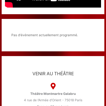
Pas d'événement actuellement programmé.
VENIR AU THÉÂTRE
Théâtre Montmartre Galabru
4 rue de l’Armée d’Orient - 75018 Paris