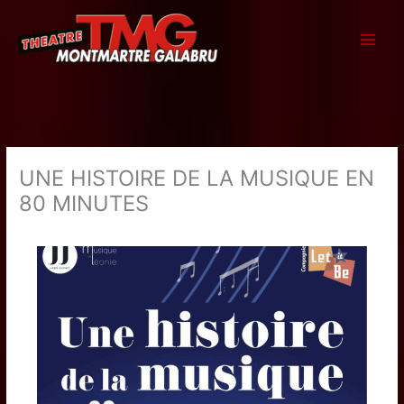
Aller
au
contenu
UNE HISTOIRE DE LA MUSIQUE EN
80 MINUTES