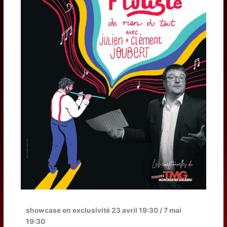
showcase en exclusivité 23 avril 19:30 / 7 mai
19:30