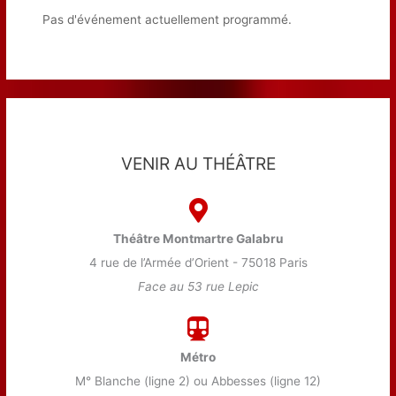
Pas d'événement actuellement programmé.
VENIR AU THÉÂTRE
Théâtre Montmartre Galabru
4 rue de l’Armée d’Orient - 75018 Paris
Face au 53 rue Lepic
Métro
M° Blanche (ligne 2) ou Abbesses (ligne 12)