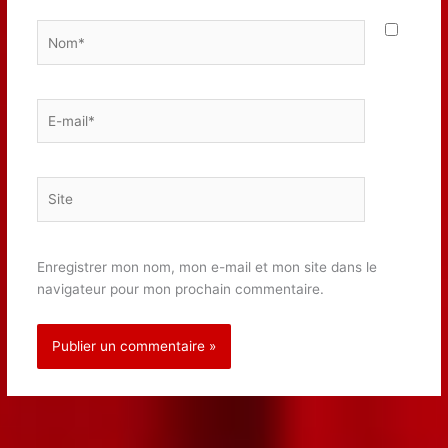
Nom*
E-
mail*
Site
Enregistrer mon nom, mon e-mail et mon site dans le
navigateur pour mon prochain commentaire.