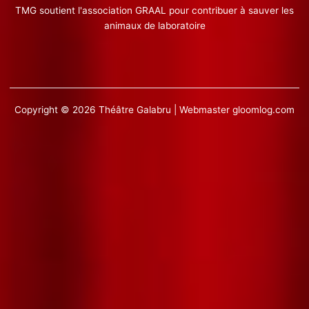
TMG soutient l'association GRAAL pour contribuer à sauver les
animaux de laboratoire
Copyright © 2026 Théâtre Galabru | Webmaster
gloomlog.com