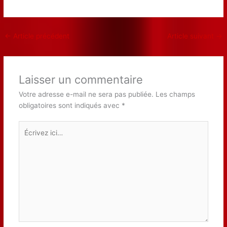
←
Article précédent
Article suivant
→
Laisser un commentaire
Votre adresse e-mail ne sera pas publiée.
Les champs
obligatoires sont indiqués avec
*
Écrivez
ici…