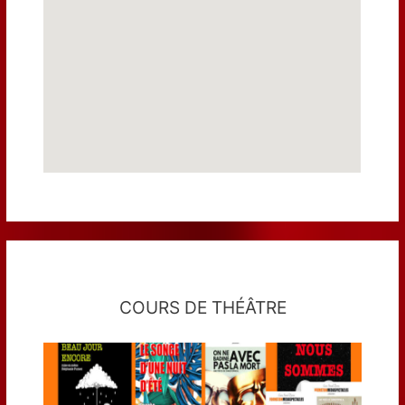
COURS DE THÉÂTRE