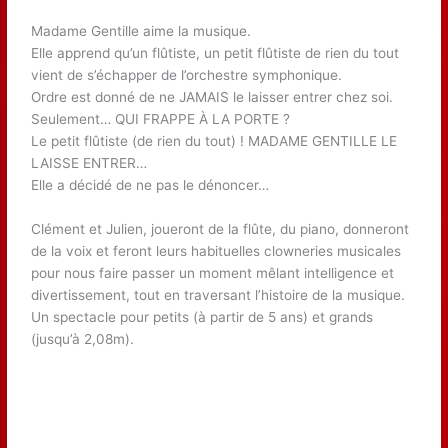
Madame Gentille aime la musique.
Elle apprend qu’un flûtiste, un petit flûtiste de rien du tout
vient de s’échapper de l’orchestre symphonique.
Ordre est donné de ne JAMAIS le laisser entrer chez soi.
Seulement… QUI FRAPPE À LA PORTE ?
Le petit flûtiste (de rien du tout) ! MADAME GENTILLE LE
LAISSE ENTRER…
Elle a décidé de ne pas le dénoncer…
Clément et Julien, joueront de la flûte, du piano, donneront
de la voix et feront leurs habituelles clowneries musicales
pour nous faire passer un moment mêlant intelligence et
divertissement, tout en traversant l’histoire de la musique.
Un spectacle pour petits (à partir de 5 ans) et grands
(jusqu’à 2,08m).