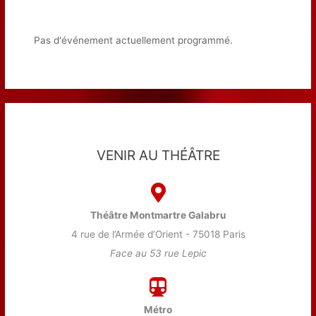
Pas d'événement actuellement programmé.
VENIR AU THÉÂTRE
Théâtre Montmartre Galabru
4 rue de l’Armée d’Orient - 75018 Paris
Face au 53 rue Lepic
Métro