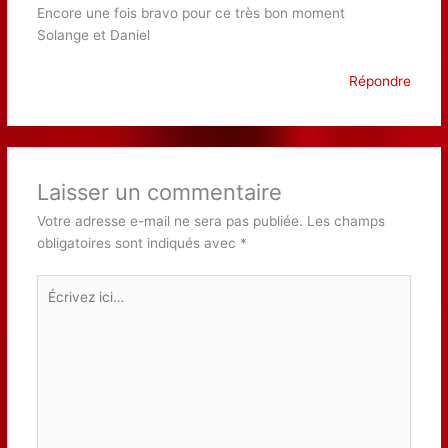
Encore une fois bravo pour ce très bon moment
Solange et Daniel
Répondre
Laisser un commentaire
Votre adresse e-mail ne sera pas publiée.
Les champs
obligatoires sont indiqués avec
*
Écrivez
ici…