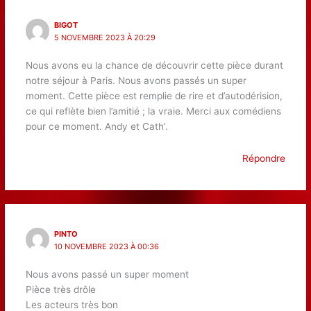
BIGOT
5 NOVEMBRE 2023 À 20:29
Nous avons eu la chance de découvrir cette pièce durant
notre séjour à Paris. Nous avons passés un super
moment. Cette pièce est remplie de rire et d’autodérision,
ce qui reflète bien l’amitié ; la vraie. Merci aux comédiens
pour ce moment. Andy et Cath’.
Répondre
PINTO
10 NOVEMBRE 2023 À 00:36
Nous avons passé un super moment
Pièce très drôle
Les acteurs très bon