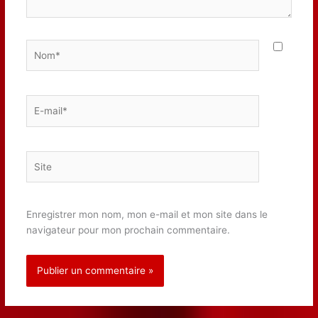
Nom*
E-
mail*
Site
Enregistrer mon nom, mon e-mail et mon site dans le
navigateur pour mon prochain commentaire.