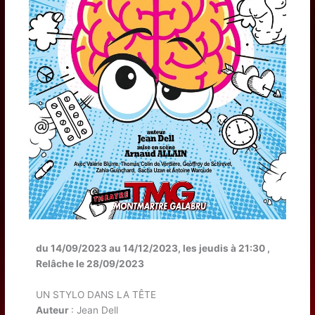
du 14/09/2023 au 14/12/2023, les jeudis à 21:30 ,
Relâche le 28/09/2023
UN STYLO DANS LA TÊTE
Auteur
: Jean Dell