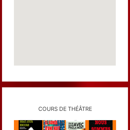
COURS DE THÉÂTRE