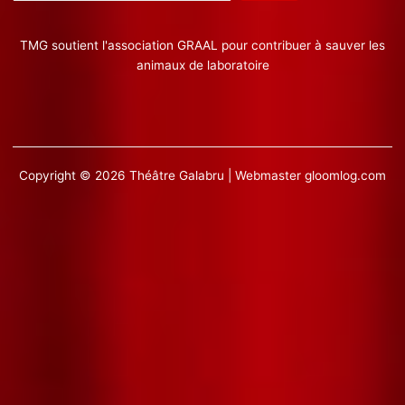
TMG soutient l'association GRAAL pour contribuer à sauver les
animaux de laboratoire
Copyright © 2026 Théâtre Galabru | Webmaster
gloomlog.com