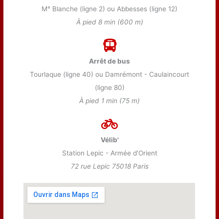
M° Blanche (ligne 2) ou Abbesses (ligne 12)
À pied 8 min (600 m)
Arrêt de bus
Tourlaque (ligne 40) ou Damrémont - Caulaincourt
(ligne 80)
À pied 1 min (75 m)
Vélib'
Station Lepic - Armée d'Orient
72 rue Lepic 75018 Paris