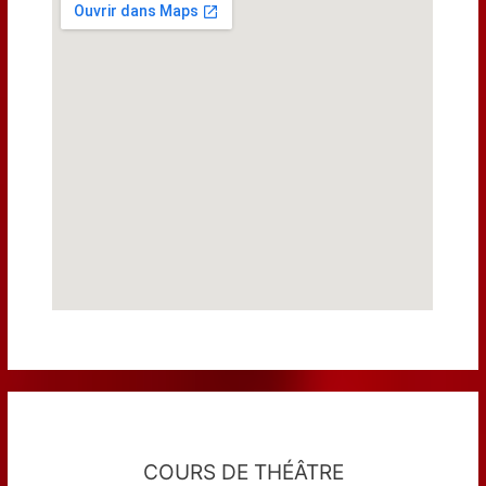
COURS DE THÉÂTRE