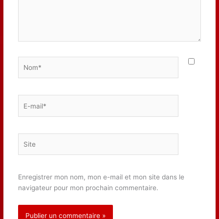
Nom*
E-
mail*
Site
Enregistrer mon nom, mon e-mail et mon site dans le
navigateur pour mon prochain commentaire.