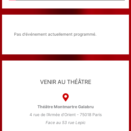
Pas d'événement actuellement programmé.
VENIR AU THÉÂTRE
Théâtre Montmartre Galabru
4 rue de l’Armée d’Orient - 75018 Paris
Face au 53 rue Lepic