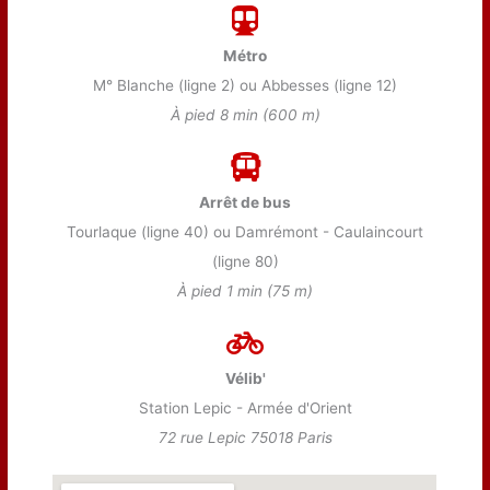
Métro
M° Blanche (ligne 2) ou Abbesses (ligne 12)
À pied 8 min (600 m)
Arrêt de bus
Tourlaque (ligne 40) ou Damrémont - Caulaincourt
(ligne 80)
À pied 1 min (75 m)
Vélib'
Station Lepic - Armée d'Orient
72 rue Lepic 75018 Paris