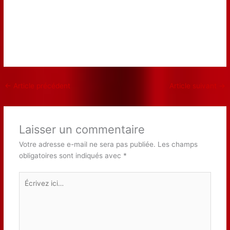
←
Article précédent
Article suivant
→
Laisser un commentaire
Votre adresse e-mail ne sera pas publiée.
Les champs
obligatoires sont indiqués avec
*
Écrivez
ici…