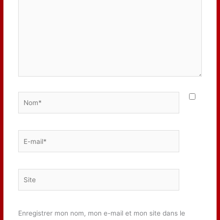
Nom*
E-
mail*
Site
Enregistrer mon nom, mon e-mail et mon site dans le