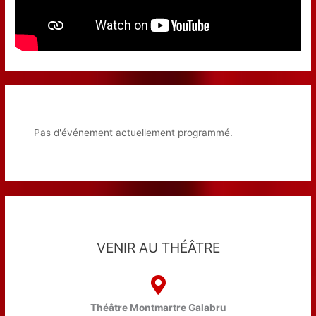
Pas d'événement actuellement programmé.
VENIR AU THÉÂTRE
Théâtre Montmartre Galabru