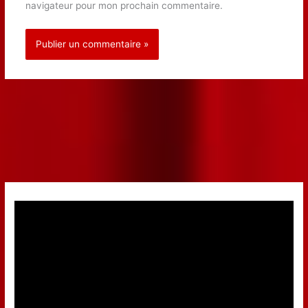
navigateur pour mon prochain commentaire.