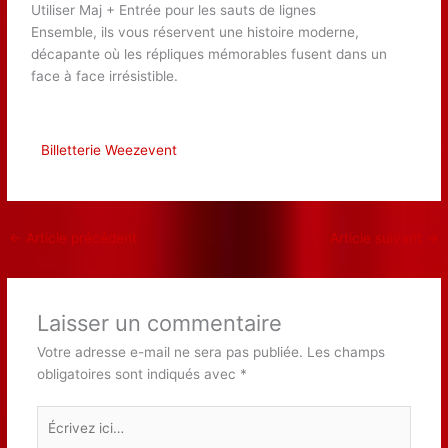
Utiliser Maj + Entrée pour les sauts de lignes
Ensemble, ils vous réservent une histoire moderne,
décapante où les répliques mémorables fusent dans un
face à face irrésistible.
Billetterie Weezevent
←
Article précédent
Article suivant
→
Laisser un commentaire
Votre adresse e-mail ne sera pas publiée.
Les champs
obligatoires sont indiqués avec
*
Écrivez
ici…