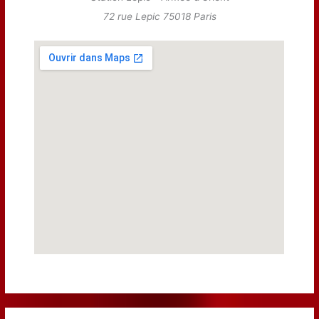
72 rue Lepic 75018 Paris