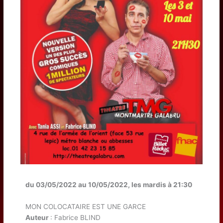
du 03/05/2022 au 10/05/2022, les mardis à 21:30
MON COLOCATAIRE EST UNE GARCE
Auteur
: Fabrice BLIND