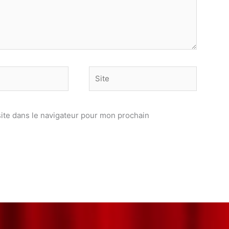
Site
ite dans le navigateur pour mon prochain