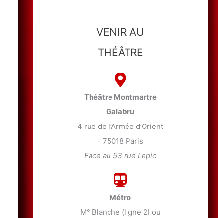
VENIR AU
THÉÂTRE
Théâtre Montmartre
Galabru
4 rue de l’Armée d’Orient
- 75018 Paris
Face au 53 rue Lepic
Métro
M° Blanche (ligne 2) ou