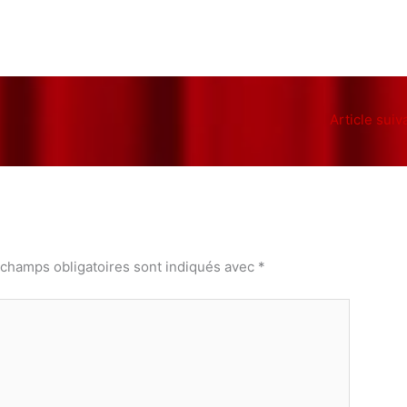
Article suiv
 champs obligatoires sont indiqués avec
*