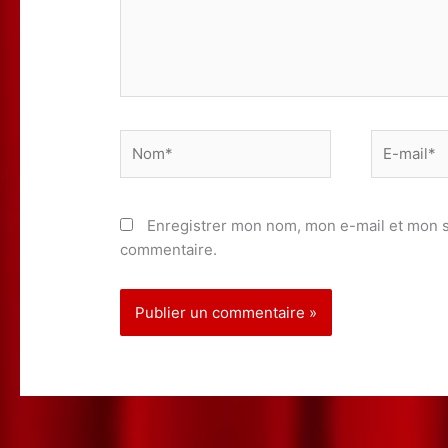
Nom*
E-
mail*
Enregistrer mon nom, mon e-mail et mon s
commentaire.