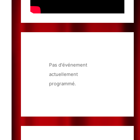
Pas d'événement
actuellement
programmé.