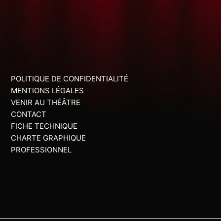
POLITIQUE DE CONFIDENTIALITÉ
MENTIONS LÉGALES
VENIR AU THÉÂTRE
CONTACT
FICHE TECHNIQUE
CHARTE GRAPHIQUE
PROFESSIONNEL