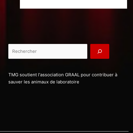
Rechercher
TMG soutient l'association GRAAL pour contribuer à
sauver les animaux de laboratoire