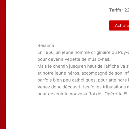
Tarifs
: 2
Achetez
Résumé
En 1956, un jeune homme originaire du Puy
pour devenir vedette de music-hall.
Mais le chemin jusqu’en haut de l’affiche va s’
et notre jeune héros, accompagné de son infi
parfois bien peu catholiques, pour atteindre 
Venez donc découvrir les folles tribulations 
pour devenir le nouveau Roi de l’Opérette !!!