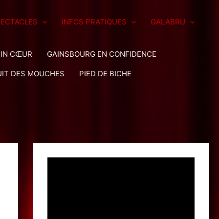
PECTACLES
INFOS PRATIQUES
GALABRU
EIN CŒUR
GAINSBOURG EN CONFIDENCE
UIT DES MOUCHES
PIED DE BICHE