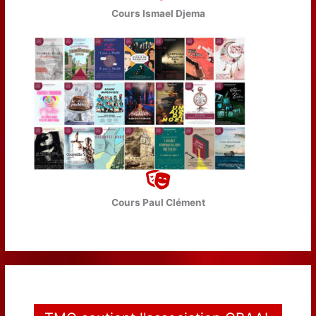
Cours Ismael Djema
Cours Paul Clément