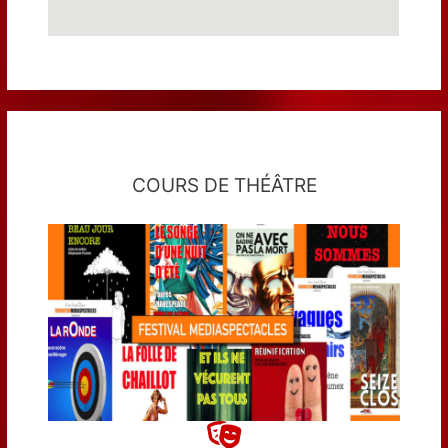
COURS DE THÉÂTRE