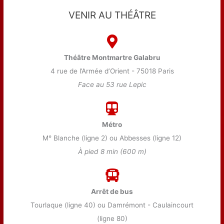
VENIR AU THÉÂTRE
Théâtre Montmartre Galabru
4 rue de l’Armée d’Orient - 75018 Paris
Face au 53 rue Lepic
Métro
M° Blanche (ligne 2) ou Abbesses (ligne 12)
À pied 8 min (600 m)
Arrêt de bus
Tourlaque (ligne 40) ou Damrémont - Caulaincourt
(ligne 80)