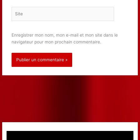
Site
Enregistrer mon nom, mon e-mail et mon site dans le
navigateur pour mon prochain commentaire.