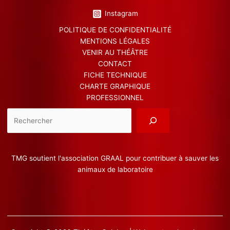
Instagram
POLITIQUE DE CONFIDENTIALITÉ
MENTIONS LÉGALES
VENIR AU THÉÂTRE
CONTACT
FICHE TECHNIQUE
CHARTE GRAPHIQUE
PROFESSIONNEL
Reche
TMG soutient l'association GRAAL pour contribuer à sauver les
animaux de laboratoire