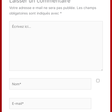
Laisser un commentaire
Votre adresse e-mail ne sera pas publiée.
Les champs
obligatoires sont indiqués avec
*
Écrivez
ici…
Nom*
E-
mail*