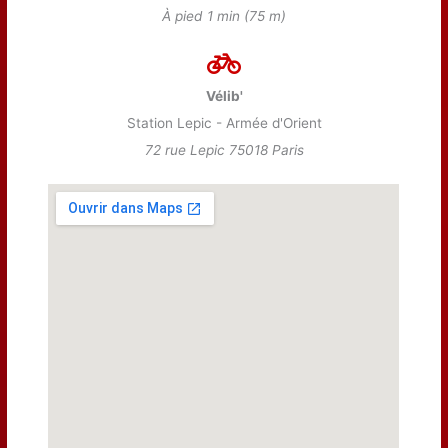
À pied 1 min (75 m)
Vélib'
Station Lepic - Armée d'Orient
72 rue Lepic 75018 Paris