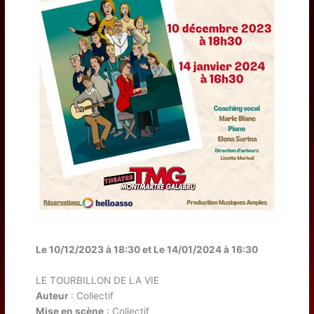
Le 10/12/2023 à 18:30 et Le 14/01/2024 à 16:30
LE TOURBILLON DE LA VIE
Auteur
: Collectif
Mise en scène
: Collectif