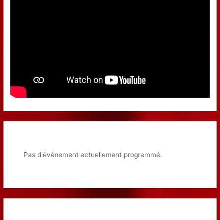
Pas d'événement actuellement programmé.