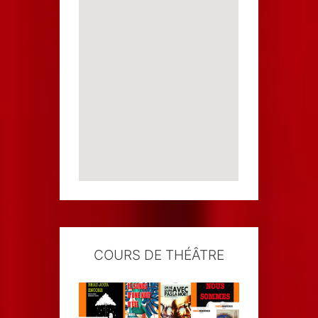
COURS DE THÉÂTRE