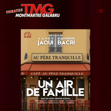
Aller
au
contenu