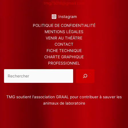
tmg75018@gmail.com
Instagram
POLITIQUE DE CONFIDENTIALITÉ
MENTIONS LÉGALES
VENIR AU THÉÂTRE
CONTACT
FICHE TECHNIQUE
CHARTE GRAPHIQUE
PROFESSIONNEL
Reche
TMG soutient l'association GRAAL pour contribuer à sauver les
animaux de laboratoire