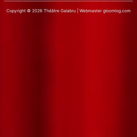
Copyright © 2026 Théâtre Galabru | Webmaster
gloomlog.com