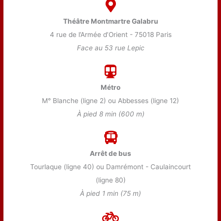
Théâtre Montmartre Galabru
4 rue de l’Armée d’Orient - 75018 Paris
Face au 53 rue Lepic
Métro
M° Blanche (ligne 2) ou Abbesses (ligne 12)
À pied 8 min (600 m)
Arrêt de bus
Tourlaque (ligne 40) ou Damrémont - Caulaincourt
(ligne 80)
À pied 1 min (75 m)