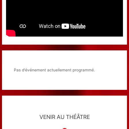
Pas d'événement actuellement programmé.
VENIR AU THÉÂTRE