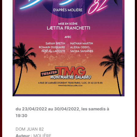
du 23/04/2022 au 30/04/2022, les samedis à
19:30
DOM JUAN 82
Auteur
: MOLIÈRE