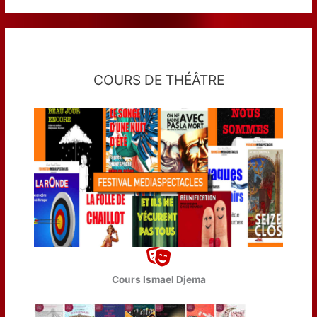
COURS DE THÉÂTRE
Cours Ismael Djema