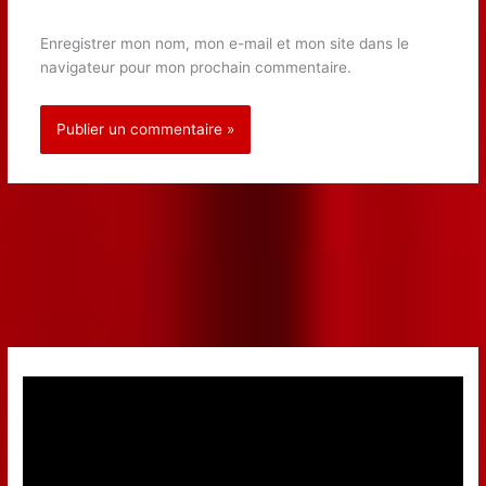
Enregistrer mon nom, mon e-mail et mon site dans le
navigateur pour mon prochain commentaire.