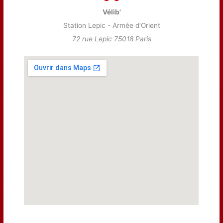
Vélib'
Station Lepic - Armée d'Orient
72 rue Lepic 75018 Paris