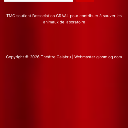
TMG soutient l'association GRAAL pour contribuer à sauver les
animaux de laboratoire
Copyright © 2026 Théâtre Galabru | Webmaster
gloomlog.com