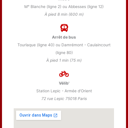
M° Blanche (ligne 2) ou Abbesses (ligne 12)
À pied 8 min (600 m)
Arrêt de bus
Tourlaque (ligne 40) ou Damrémont - Caulaincourt
(ligne 80)
À pied 1 min (75 m)
Vélib'
Station Lepic - Armée d'Orient
72 rue Lepic 75018 Paris