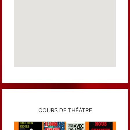
COURS DE THÉÂTRE