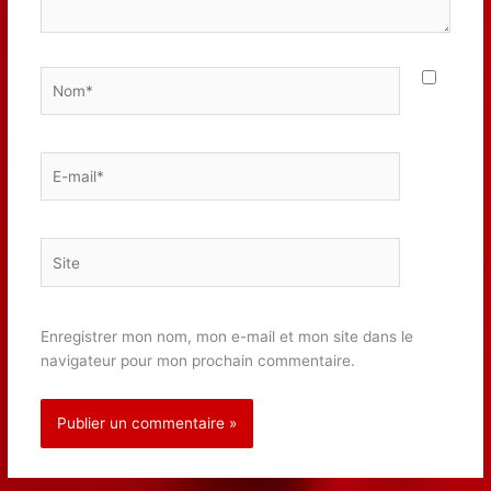
Nom*
E-
mail*
Site
Enregistrer mon nom, mon e-mail et mon site dans le
navigateur pour mon prochain commentaire.