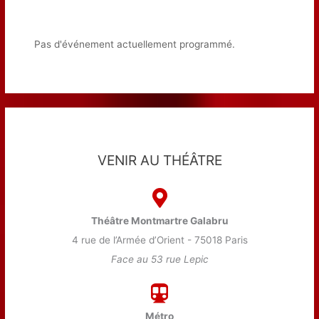
Pas d'événement actuellement programmé.
VENIR AU THÉÂTRE
Théâtre Montmartre Galabru
4 rue de l’Armée d’Orient - 75018 Paris
Face au 53 rue Lepic
Métro