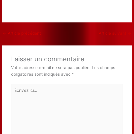
←
Article précédent
Article suivant
→
Laisser un commentaire
Votre adresse e-mail ne sera pas publiée.
Les champs
obligatoires sont indiqués avec
*
Écrivez
ici…