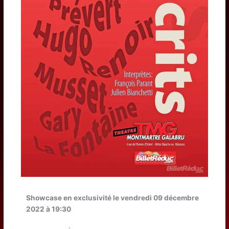
Showcase en exclusivité
le vendredi 09 décembre
2022 à 19:30