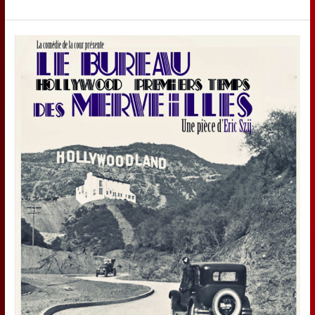
DESSEINS