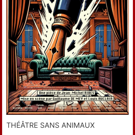
THÉÂTRE SANS ANIMAUX