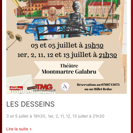
LES DESSEINS
3 et 5 juillet à 19h30, 1er, 2, 11, 12, 13 juillet à 21h30
LES
Lire la suite »