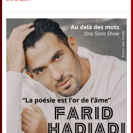
RAMADE